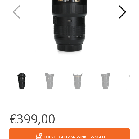
€399,00
TOEVOEGEN AAN WINKELWAGEN