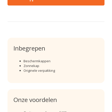
Inbegrepen
Beschermkappen
Zonnekap
Originele verpakking
Onze voordelen