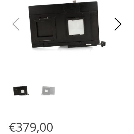
€379,00