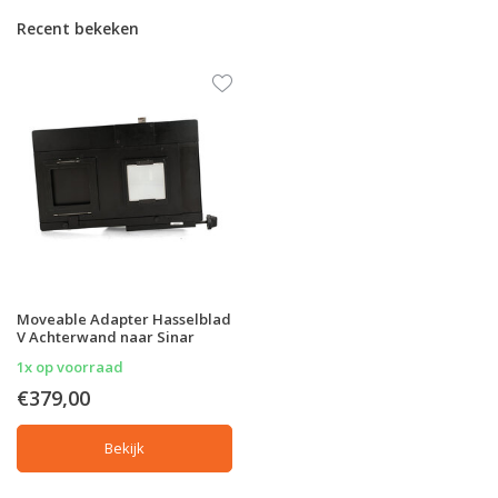
Recent bekeken
Moveable Adapter Hasselblad
V Achterwand naar Sinar
1x op voorraad
€379,00
Bekijk