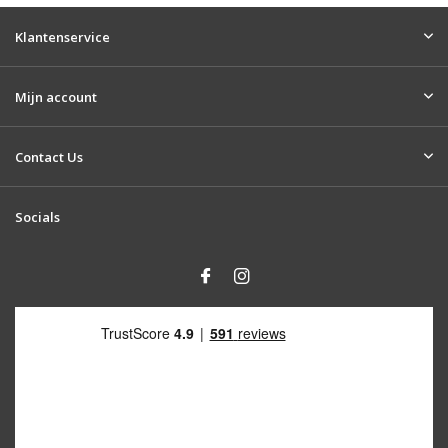
Klantenservice
Mijn account
Contact Us
Socials