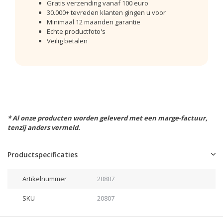
Gratis verzending vanaf 100 euro
30.000+ tevreden klanten gingen u voor
Minimaal 12 maanden garantie
Echte productfoto's
Veilig betalen
* Al onze producten worden geleverd met een marge-factuur,
tenzij anders vermeld.
Productspecificaties
Artikelnummer
20807
SKU
20807