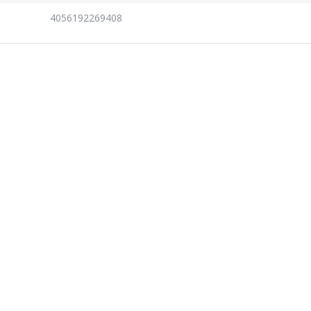
4056192269408