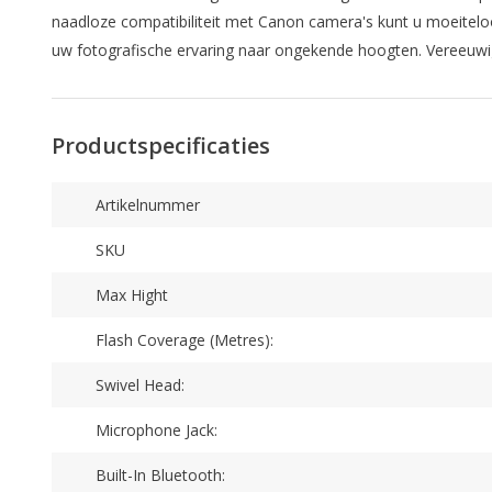
naadloze compatibiliteit met Canon camera's kunt u moeiteloos
uw fotografische ervaring naar ongekende hoogten. Vereeuwi
Productspecificaties
Artikelnummer
SKU
Max Hight
Flash Coverage (Metres):
Swivel Head:
Microphone Jack:
Built-In Bluetooth: