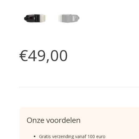
€49,00
Onze voordelen
Gratis verzending vanaf 100 euro