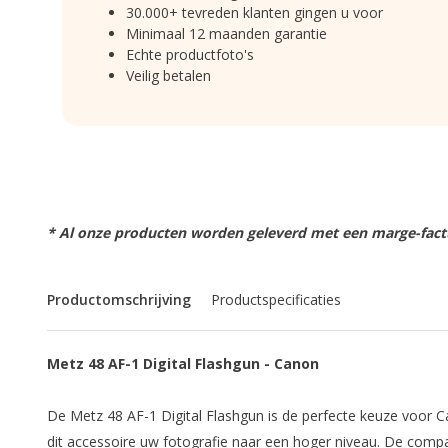
30.000+ tevreden klanten gingen u voor
Minimaal 12 maanden garantie
Echte productfoto's
Veilig betalen
* Al onze producten worden geleverd met een marge-factu
Productomschrijving
Productspecificaties
Metz 48 AF-1 Digital Flashgun - Canon
De Metz 48 AF-1 Digital Flashgun is de perfecte keuze voor C
dit accessoire uw fotografie naar een hoger niveau. De compa