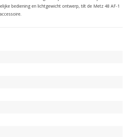
ijke bediening en lichtgewicht ontwerp, tilt de Metz 48 AF-1
accessoire.