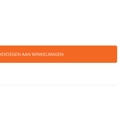
OEVOEGEN AAN WINKELWAGEN