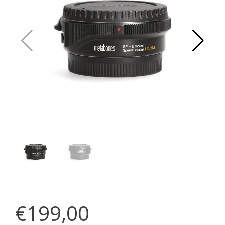
€199,00