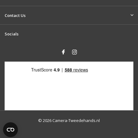
Contact Us
Socials
© 2026 Camera-Tweedehands.nl