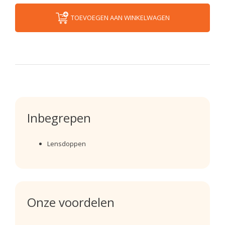
TOEVOEGEN AAN WINKELWAGEN
Inbegrepen
Lensdoppen
Onze voordelen