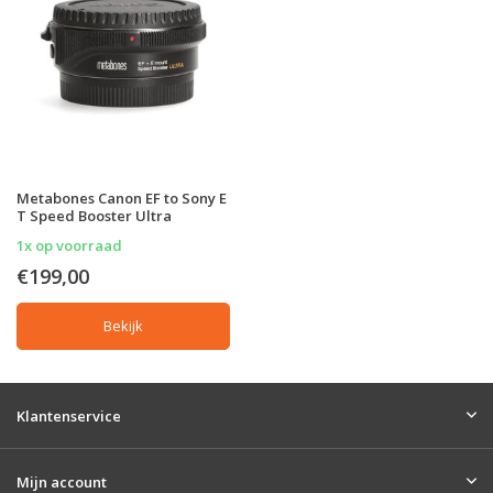
Metabones Canon EF to Sony E
T Speed Booster Ultra
1x op voorraad
€199,00
Bekijk
Klantenservice
Mijn account