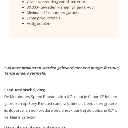
Gratis verzending vanaf 100 euro
30.000+ tevreden klanten gingen u voor
Minimaal 12 maanden garantie
Echte productfoto's
Veilig betalen
* Al onze producten worden geleverd met een marge-factuur,
tenzij anders vermeld.
Productomschrijving
De Metabones Speed Booster Ultra 0,71x laat je Canon EF-lenzen
gebruiken op Sony E-mount camera's, met als bonus een grotere
lichtdoorval en een bredere beeldhoek dankzij de optische 0,71x
verkleiningsfactor.