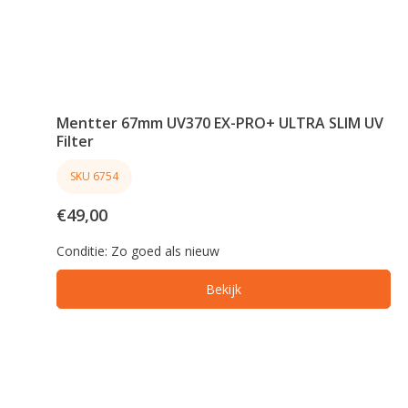
Mentter 67mm UV370 EX-PRO+ ULTRA SLIM UV
Filter
SKU 6754
€49,00
Conditie:
Zo goed als nieuw
Bekijk