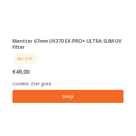
Mentter 67mm UV370 EX-PRO+ ULTRA SLIM UV
Filter
SKU 2741
€49,00
Conditie:
Zeer goed
Bekijk