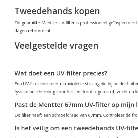
Tweedehands kopen
Dit gebruikte Mentter UV-filter is professioneel geïnspectee
dagen retourrecht.
Veelgestelde vragen
Wat doet een UV-filter precies?
Een UV-filter blokkeert ultraviolette straling die bij helder b
fysieke bescherming voor het lensfront tegen stof, vocht en k
Past de Mentter 67mm UV-filter op mijn 
Dit filter heeft een schroefdraad van 67mm. Controleer de f
Is het veilig om een tweedehands UV-filt