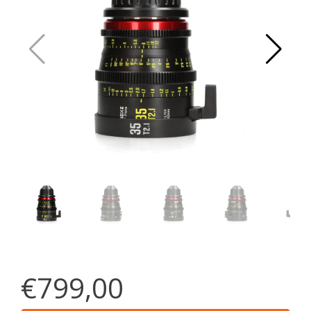
€799,00