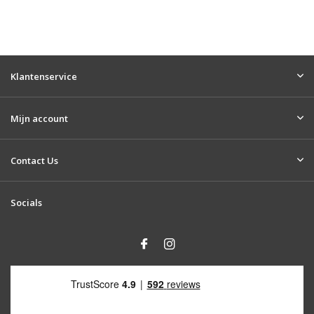
Klantenservice
Mijn account
Contact Us
Socials