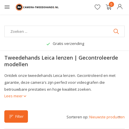
0
Gratis verzending
Tweedehands Leica lenzen | Gecontroleerde
modellen
Ontdek onze tweedehands Leica lenzen. Gecontroleerd en met
garantie, deze camera's zijn perfect voor videografen die
betrouwbare prestaties en hoge kwaliteit zoeken.
Lees meer
Filter
Sorteren op: