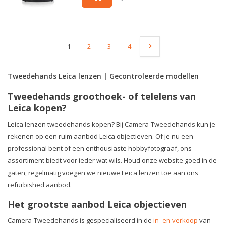
1
2
3
4
Tweedehands Leica lenzen | Gecontroleerde modellen
Tweedehands groothoek- of telelens van
Leica kopen?
Leica lenzen tweedehands kopen? Bij Camera-Tweedehands kun je
rekenen op een ruim aanbod Leica objectieven. Of je nu een
professional bent of een enthousiaste hobbyfotograaf, ons
assortiment biedt voor ieder wat wils. Houd onze website goed in de
gaten, regelmatig voegen we nieuwe Leica lenzen toe aan ons
refurbished aanbod.
Het grootste aanbod Leica objectieven
Camera-Tweedehands is gespecialiseerd in de
in- en verkoop
van