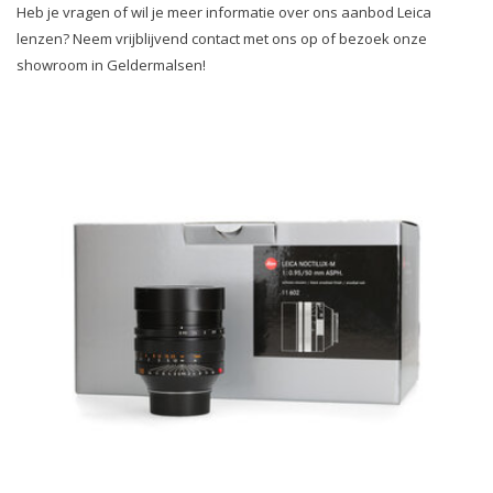
Heb je vragen of wil je meer informatie over ons aanbod Leica
lenzen? Neem vrijblijvend contact met ons op of bezoek onze
showroom in Geldermalsen!