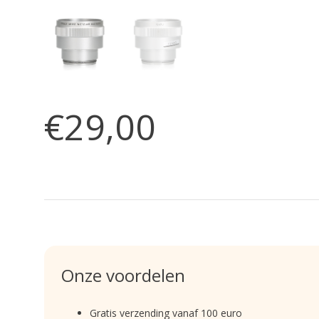
€29,00
Onze voordelen
Gratis verzending vanaf 100 euro