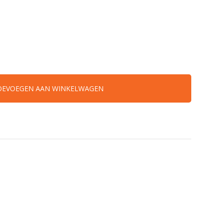
OEVOEGEN AAN WINKELWAGEN