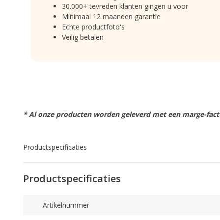
30.000+ tevreden klanten gingen u voor
Minimaal 12 maanden garantie
Echte productfoto's
Veilig betalen
* Al onze producten worden geleverd met een marge-factu
Productspecificaties
Productspecificaties
Artikelnummer