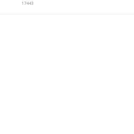
17443