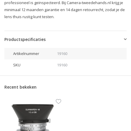
professioneel is geïnspecteerd. Bij Camera-tweedehands.nl krijg je
minimaal 12 maanden garantie en 14 dagen retourrecht, zodat je de
lens thuis rustig kunt testen.
Productspecificaties
Artikelnummer
19160
SKU
19160
Recent bekeken