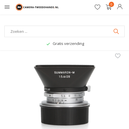
0
Gratis verzending