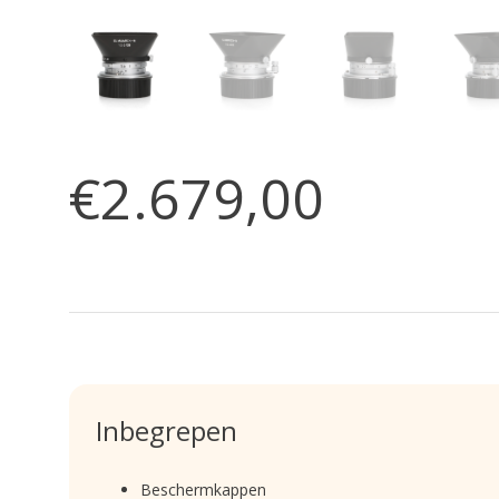
€2.679,00
Inbegrepen
Beschermkappen