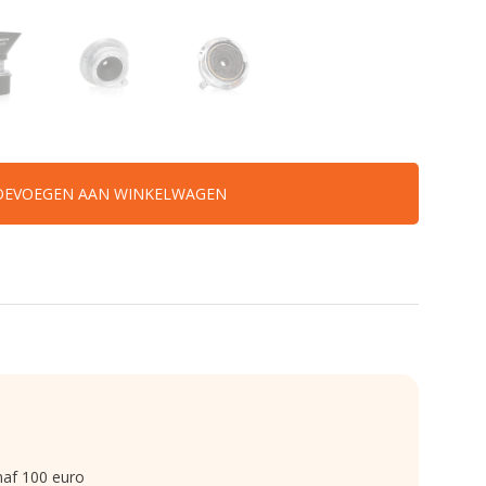
OEVOEGEN AAN WINKELWAGEN
naf 100 euro