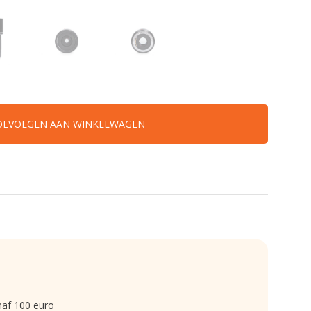
OEVOEGEN AAN WINKELWAGEN
naf 100 euro