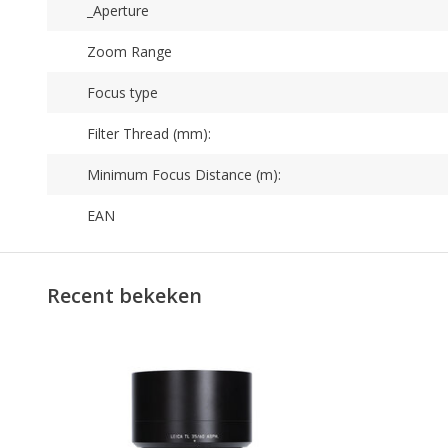
_Aperture
Zoom Range
Focus type
Filter Thread (mm):
Minimum Focus Distance (m):
EAN
Recent bekeken