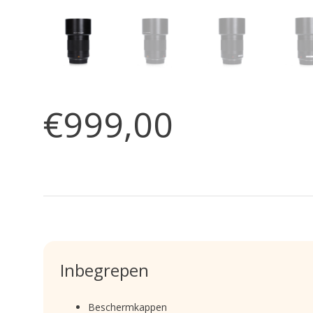
€999,00
Inbegrepen
Beschermkappen