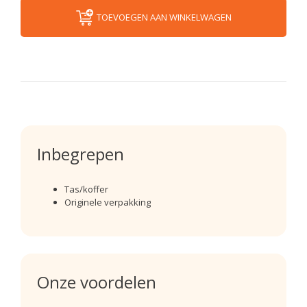
TOEVOEGEN AAN WINKELWAGEN
Inbegrepen
Tas/koffer
Originele verpakking
Onze voordelen