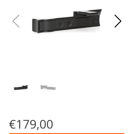
€179,00