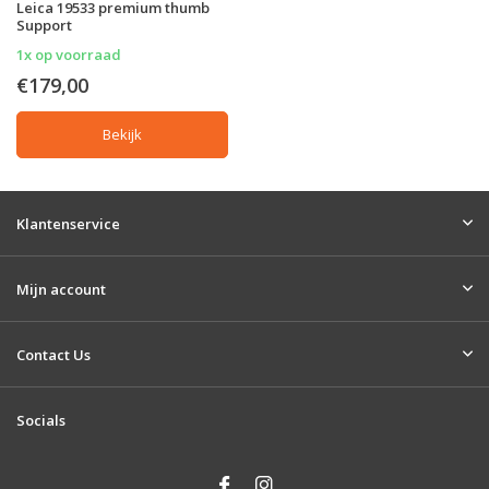
Leica 19533 premium thumb
Support
1x op voorraad
€179,00
Bekijk
Klantenservice
Mijn account
Contact Us
Socials