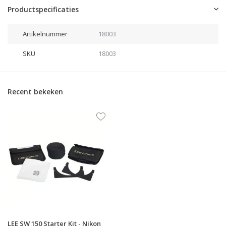
Productspecificaties
Artikelnummer
18003
SKU
18003
Recent bekeken
LEE SW 150 Starter Kit - Nikon