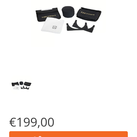
€199,00