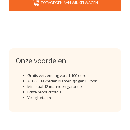
TOEVOEGEN AAN WINKELWAGEN
Onze voordelen
Gratis verzending vanaf 100 euro
30.000+ tevreden klanten gingen u voor
Minimaal 12 maanden garantie
Echte productfoto's
Veilig betalen