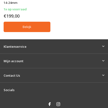
14-24mm
1x op voorraad
€199,00
Bekijk
Klantenservice
Mijn account
Contact Us
Socials