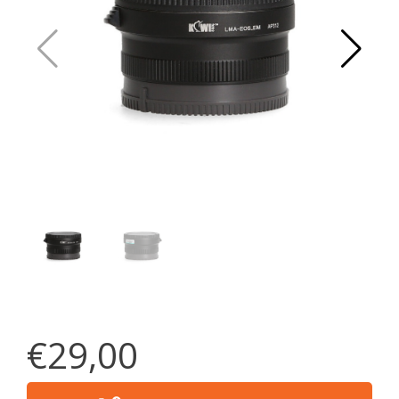
€29,00