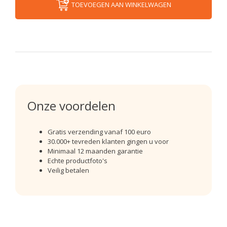
TOEVOEGEN AAN WINKELWAGEN
Onze voordelen
Gratis verzending vanaf 100 euro
30.000+ tevreden klanten gingen u voor
Minimaal 12 maanden garantie
Echte productfoto's
Veilig betalen