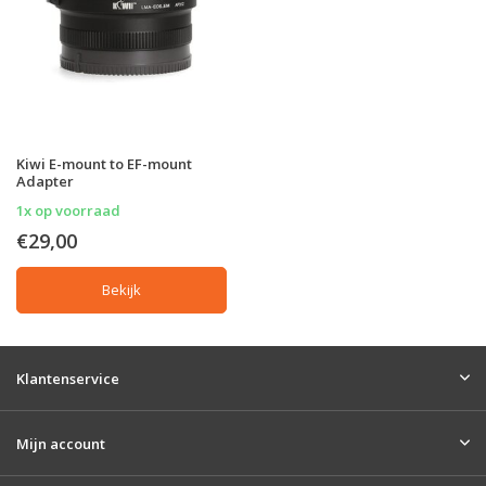
Kiwi E-mount to EF-mount
Adapter
1x op voorraad
€29,00
Bekijk
Klantenservice
Mijn account