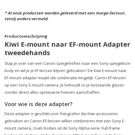
* Al onze producten worden geleverd met een marge-factuur,
tenzij anders vermeld.
Productomschrijving
Kiwi E-mount naar EF-mount Adapter
tweedehands
Stap je over van een Canon spiegelreflex naar een Sony spiegelloze
body en wil je je EF-lenzen blijven gebruiken? De Kiwi E-mount naar
EF-mount adapter maakt die combinatie mogelijk: Canon EF-lenzen
op een Sony E-mount camera. Je behoudt zo je bestaande glazen
zonder direct alles opnieuw te hoeven aanschaffen.
Voor wie is deze adapter?
Deze adapter is geschikt voor fotografen die Kiwi-accessoires
gebruiken en Canon EF-lenzen willen combineren met een Sony E-
mount camera, zoals bodies uit de Sony Alpha-serie. Full-frame