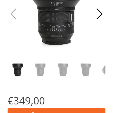
€349,00