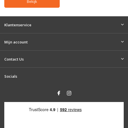
Bekijk
Klantenservice
Mijn account
Contact Us
Socials