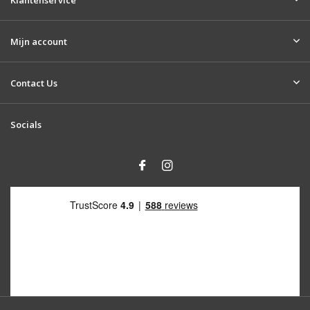
Klantenservice
Mijn account
Contact Us
Socials