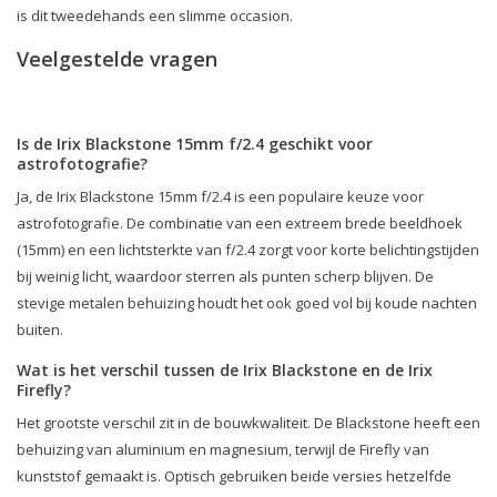
is dit tweedehands een slimme occasion.
Veelgestelde vragen
Is de Irix Blackstone 15mm f/2.4 geschikt voor
astrofotografie?
Ja, de Irix Blackstone 15mm f/2.4 is een populaire keuze voor
astrofotografie. De combinatie van een extreem brede beeldhoek
(15mm) en een lichtsterkte van f/2.4 zorgt voor korte belichtingstijden
bij weinig licht, waardoor sterren als punten scherp blijven. De
stevige metalen behuizing houdt het ook goed vol bij koude nachten
buiten.
Wat is het verschil tussen de Irix Blackstone en de Irix
Firefly?
Het grootste verschil zit in de bouwkwaliteit. De Blackstone heeft een
behuizing van aluminium en magnesium, terwijl de Firefly van
kunststof gemaakt is. Optisch gebruiken beide versies hetzelfde