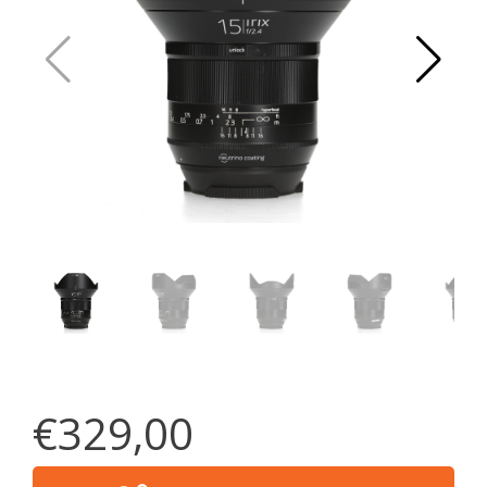
€329,00