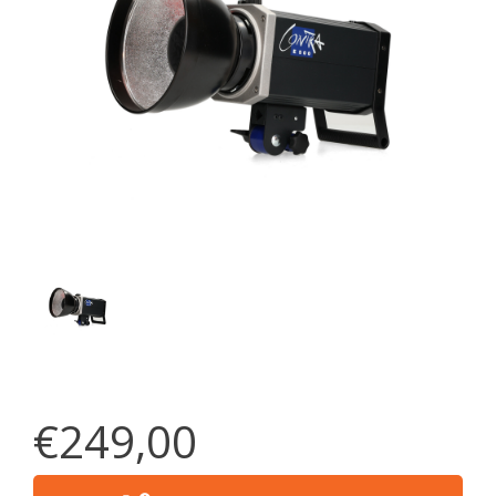
€249,00