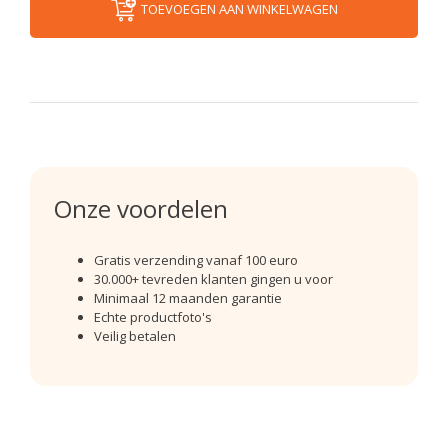
TOEVOEGEN AAN WINKELWAGEN
Onze voordelen
Gratis verzending vanaf 100 euro
30.000+ tevreden klanten gingen u voor
Minimaal 12 maanden garantie
Echte productfoto's
Veilig betalen