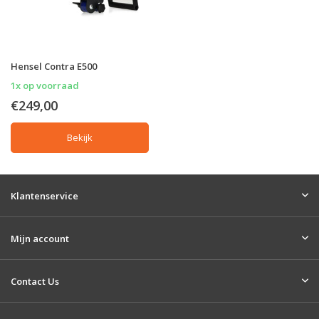
Hensel Contra E500
1x op voorraad
€249,00
Bekijk
Klantenservice
Mijn account
Contact Us