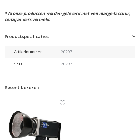
* Al onze producten worden geleverd met een marge-factuur,
tenzij anders vermeld.
Productspecificaties
Artikelnummer
20297
SKU
20297
Recent bekeken