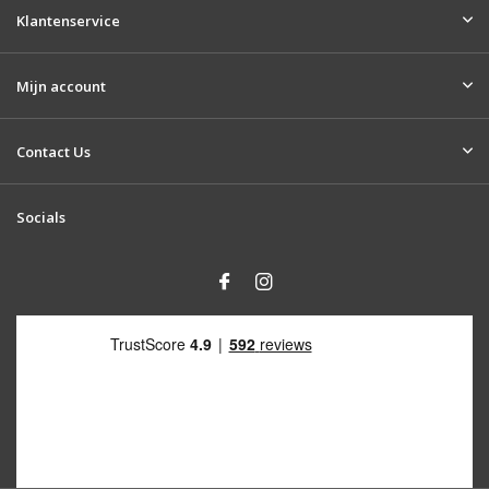
Klantenservice
Mijn account
Contact Us
Socials