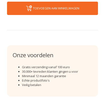
TOEVOEGEN AAN WINKELWAGEN
Onze voordelen
Gratis verzending vanaf 100 euro
30.000+ tevreden klanten gingen u voor
Minimaal 12 maanden garantie
Echte productfoto's
Veilig betalen