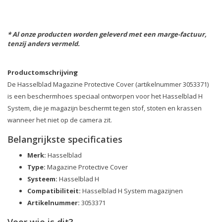
* Al onze producten worden geleverd met een marge-factuur,
tenzij anders vermeld.
Productomschrijving
De Hasselblad Magazine Protective Cover (artikelnummer 3053371)
is een beschermhoes speciaal ontworpen voor het Hasselblad H
System, die je magazijn beschermt tegen stof, stoten en krassen
wanneer het niet op de camera zit.
Belangrijkste specificaties
Merk:
Hasselblad
Type:
Magazine Protective Cover
Systeem:
Hasselblad H
Compatibiliteit:
Hasselblad H System magazijnen
Artikelnummer:
3053371