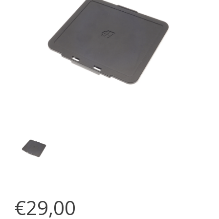
€29,00