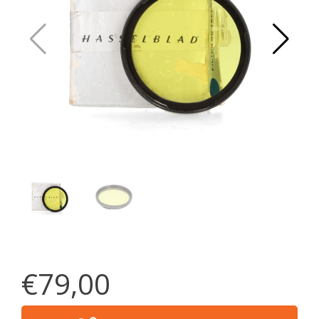
€79,00