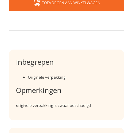
TOEVOEGEN AAN WINKELWAGEN
Inbegrepen
Originele verpakking
Opmerkingen
originele verpakking is zwaar beschadigd