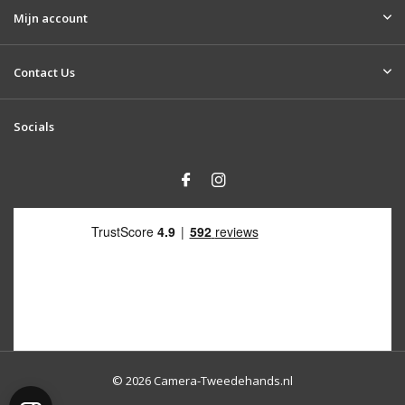
Mijn account
Contact Us
Socials
© 2026 Camera-Tweedehands.nl