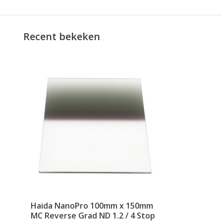
Recent bekeken
Haida NanoPro 100mm x 150mm
MC Reverse Grad ND 1.2 / 4 Stop