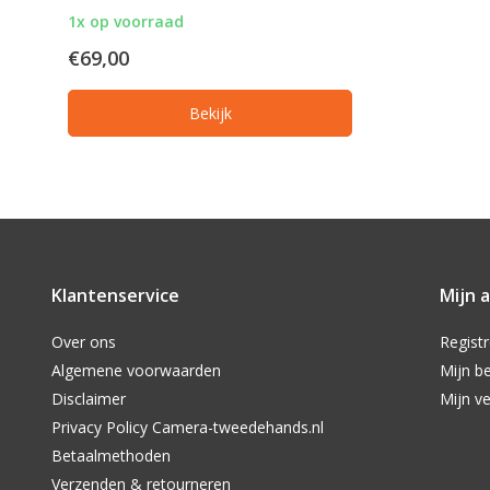
1x op voorraad
€69,00
Bekijk
Klantenservice
Mijn 
Over ons
Regist
Algemene voorwaarden
Mijn be
Disclaimer
Mijn ve
Privacy Policy Camera-tweedehands.nl
Betaalmethoden
Verzenden & retourneren