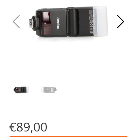
€89,00