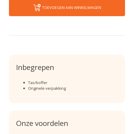
TOEVOEGEN AAN WINKELWAGEN
Inbegrepen
Tas/koffer
Originele verpakking
Onze voordelen