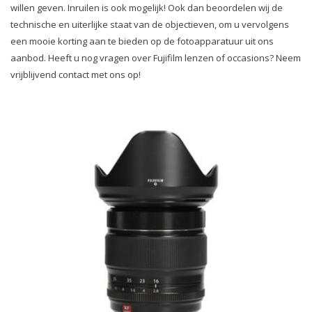
willen geven. Inruilen is ook mogelijk! Ook dan beoordelen wij de
technische en uiterlijke staat van de objectieven, om u vervolgens
een mooie korting aan te bieden op de fotoapparatuur uit ons
aanbod. Heeft u nog vragen over Fujifilm lenzen of occasions? Neem
vrijblijvend contact met ons op!