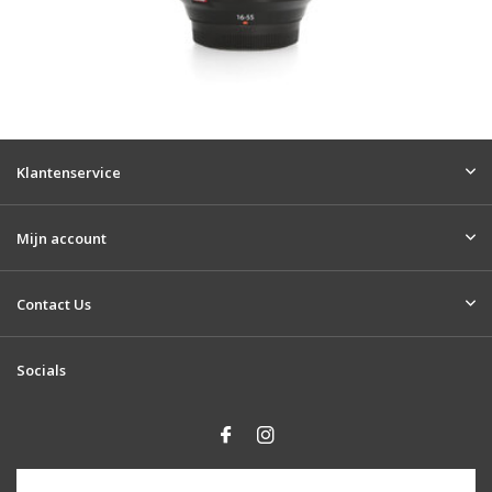
Klantenservice
Mijn account
Contact Us
Socials