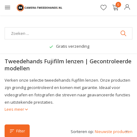
0
Gratis verzending
Tweedehands Fujifilm lenzen | Gecontroleerde
modellen
Verken onze selectie tweedehands Fujifilm lenzen. Onze producten
zijn grondig gecontroleerd en komen met garantie. Ideaal voor
videografen en fotografen die streven naar geavanceerde functies
en uitstekende prestaties.
Lees meer
Filter
Sorteren op: