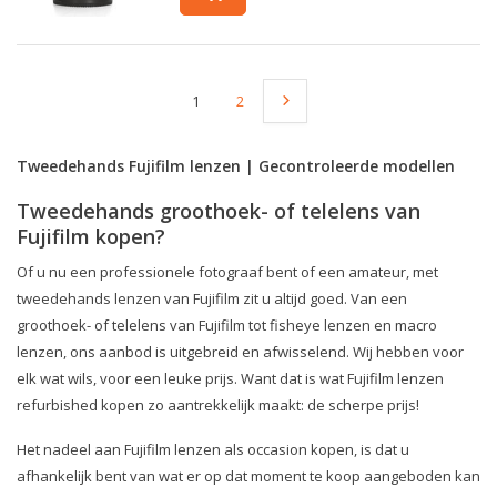
1
2
Tweedehands Fujifilm lenzen | Gecontroleerde modellen
Tweedehands groothoek- of telelens van
Fujifilm kopen?
Of u nu een professionele fotograaf bent of een amateur, met
tweedehands lenzen van Fujifilm zit u altijd goed. Van een
groothoek- of telelens van Fujifilm tot fisheye lenzen en macro
lenzen, ons aanbod is uitgebreid en afwisselend. Wij hebben voor
elk wat wils, voor een leuke prijs. Want dat is wat Fujifilm lenzen
refurbished kopen zo aantrekkelijk maakt: de scherpe prijs!
Het nadeel aan Fujifilm lenzen als occasion kopen, is dat u
afhankelijk bent van wat er op dat moment te koop aangeboden kan