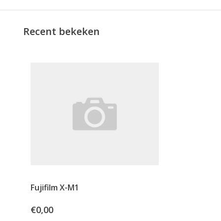
Recent bekeken
Fujifilm X-M1
€0,00