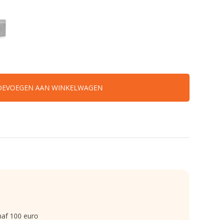
OEVOEGEN AAN WINKELWAGEN
naf 100 euro