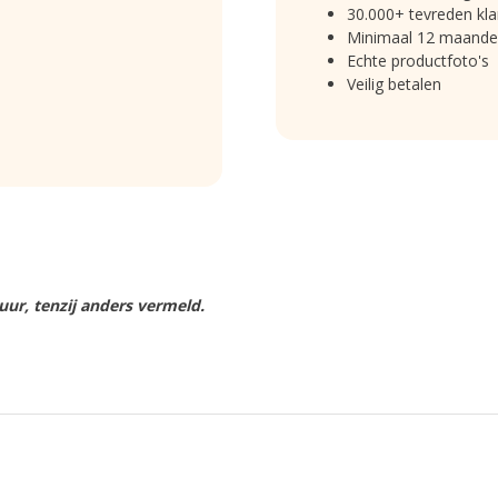
30.000+ tevreden kla
Minimaal 12 maande
Echte productfoto's
Veilig betalen
ur, tenzij anders vermeld.