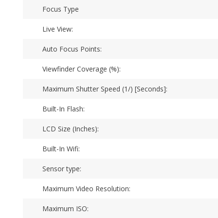
Focus Type
Live View:
Auto Focus Points:
Viewfinder Coverage (%):
Maximum Shutter Speed (1/) [Seconds]:
Built-In Flash:
LCD Size (Inches):
Built-In Wifi:
Sensor type:
Maximum Video Resolution:
Maximum ISO: