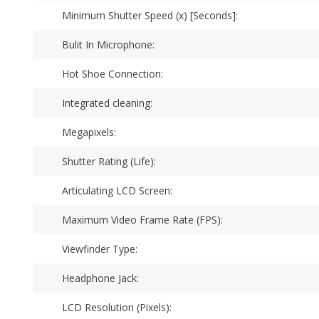
Minimum Shutter Speed (x) [Seconds]:
Bulit In Microphone:
Hot Shoe Connection:
Integrated cleaning:
Megapixels:
Shutter Rating (Life):
Articulating LCD Screen:
Maximum Video Frame Rate (FPS):
Viewfinder Type:
Headphone Jack:
LCD Resolution (Pixels):