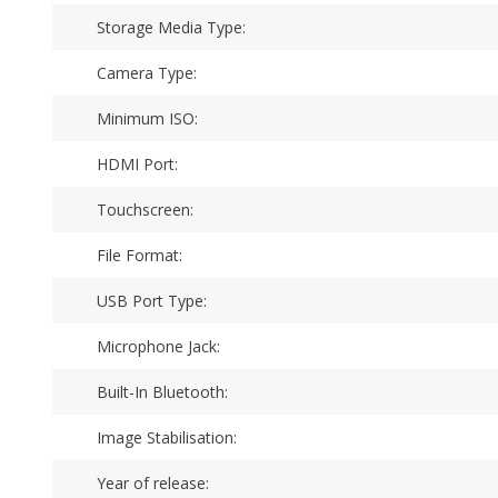
Storage Media Type:
Camera Type:
Minimum ISO:
HDMI Port:
Touchscreen:
File Format:
USB Port Type:
Microphone Jack:
Built-In Bluetooth:
Image Stabilisation:
Year of release: