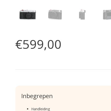
€599,00
Inbegrepen
Handleiding