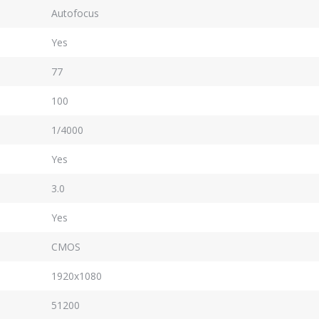
Autofocus
Yes
77
100
1/4000
Yes
3.0
Yes
CMOS
1920x1080
51200