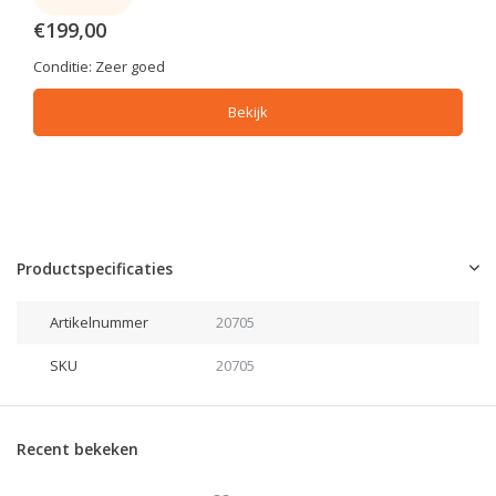
€199,00
Conditie:
Zeer goed
Bekijk
Productspecificaties
Artikelnummer
20705
SKU
20705
Recent bekeken