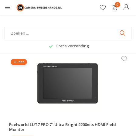
0
Gratis verzending
Outlet
Feelworld LUT7 PRO 7" Ultra Bright 2200nits HDMI Field
Monitor