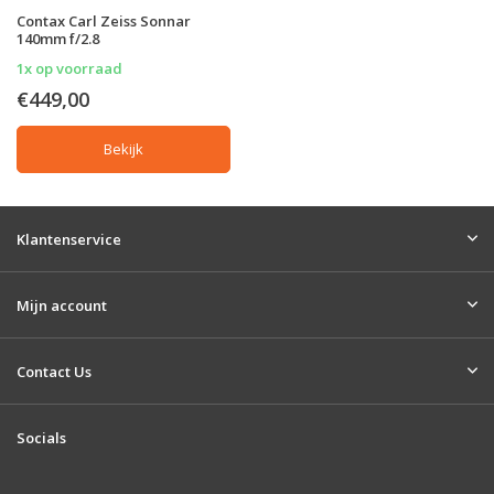
Contax Carl Zeiss Sonnar
140mm f/2.8
1x op voorraad
€449,00
Bekijk
Klantenservice
Mijn account
Contact Us
Socials