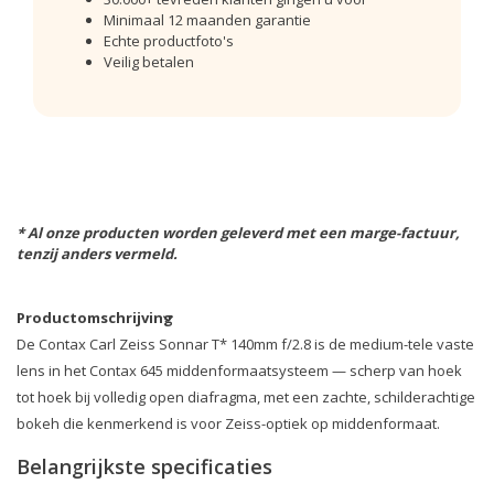
Minimaal 12 maanden garantie
Echte productfoto's
Veilig betalen
* Al onze producten worden geleverd met een marge-factuur,
tenzij anders vermeld.
Productomschrijving
De Contax Carl Zeiss Sonnar T* 140mm f/2.8 is de medium-tele vaste
lens in het Contax 645 middenformaatsysteem — scherp van hoek
tot hoek bij volledig open diafragma, met een zachte, schilderachtige
bokeh die kenmerkend is voor Zeiss-optiek op middenformaat.
Belangrijkste specificaties