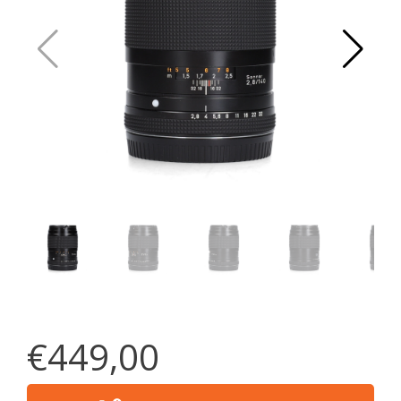
€449,00