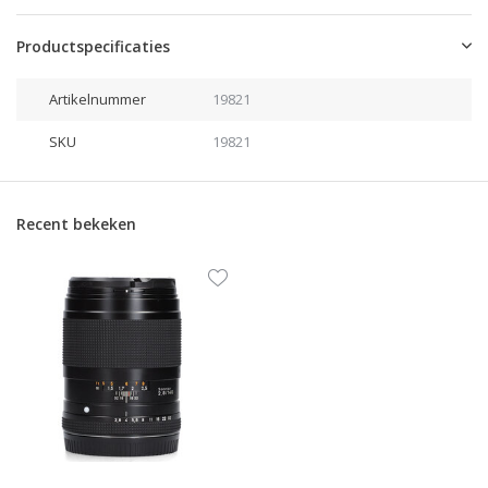
Productspecificaties
Artikelnummer
19821
SKU
19821
Recent bekeken