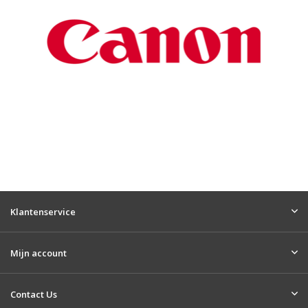
Klantenservice
Mijn account
Contact Us