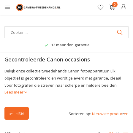
0
12 maanden garantie
Gecontroleerde Canon occasions
Bekijk onze collectie tweedehands Canon fotoapparatuur. Elk
objectief is gecontroleerd en wordt geleverd met garantie, ideaal
voor fotografen die streven naar scherpe en heldere beelden.
Lees meer
Filter
Sorteren op: