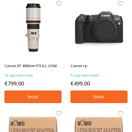
Canon EF 400mm f/5.6 L USM
Canon rp
1x op voorraad
1x op voorraad
€799,00
€499,00
Bekijk
Bekijk