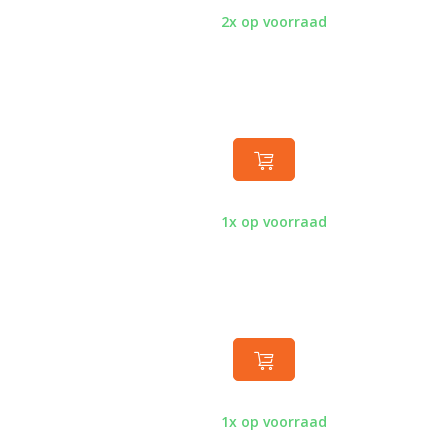
2x op voorraad
1x op voorraad
1x op voorraad