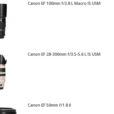
Canon EF 100mm f/2.8 L Macro IS USM
Canon EF 28-300mm f/3.5-5.6 L IS USM
Canon EF 50mm f/1.8 II