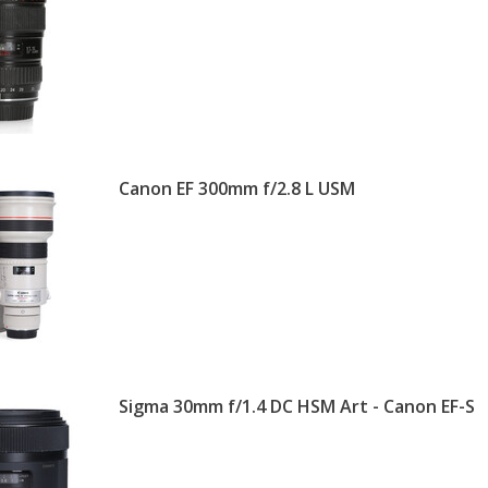
Canon EF 300mm f/2.8 L USM
Sigma 30mm f/1.4 DC HSM Art - Canon EF-S