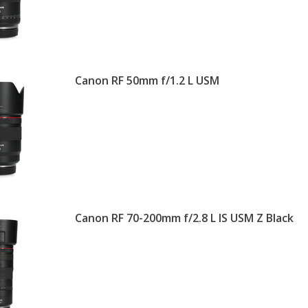
Canon RF 50mm f/1.2 L USM
Canon RF 70-200mm f/2.8 L IS USM Z Black