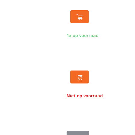
1x op voorraad
Niet op voorraad