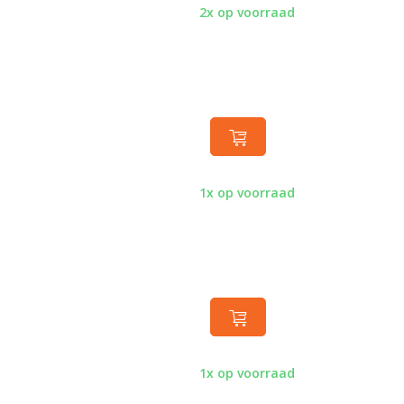
2x op voorraad
1x op voorraad
1x op voorraad