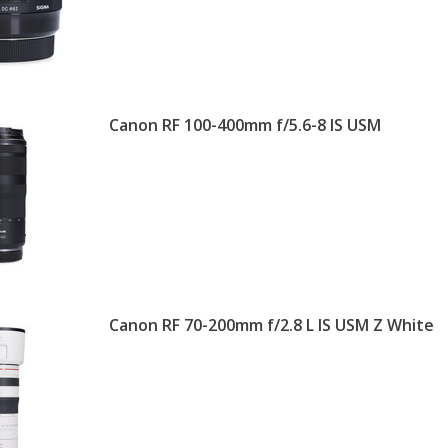
Canon RF 100-400mm f/5.6-8 IS USM
Canon RF 70-200mm f/2.8 L IS USM Z White