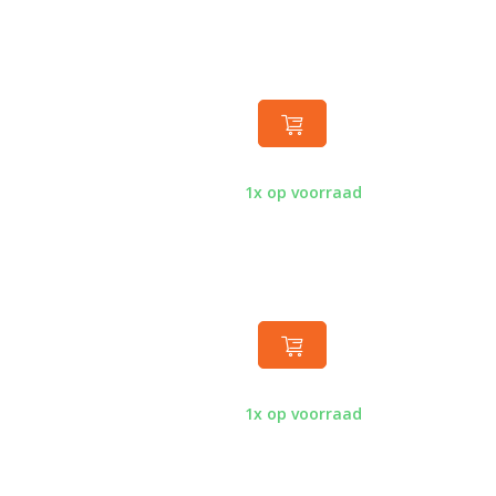
1x op voorraad
1x op voorraad