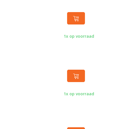
1x op voorraad
1x op voorraad