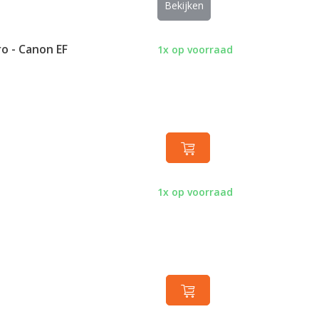
Bekijken
ro - Canon EF
1x op voorraad
1x op voorraad