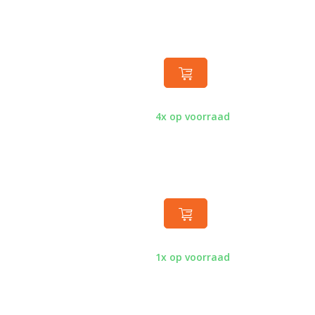
4x op voorraad
1x op voorraad