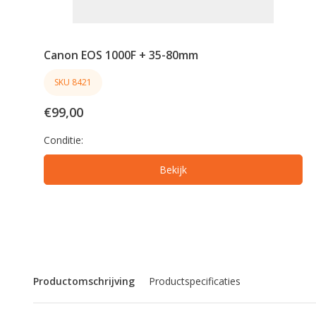
Canon EOS 1000F + 35-80mm
SKU 8421
€99,00
Conditie:
Bekijk
Productomschrijving
Productspecificaties