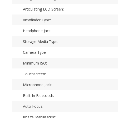
Articulating LCD Screen:
Viewfinder Type:
Headphone Jack:
Storage Media Type:
Camera Type:
Minimum ISO:
Touchscreen:
Microphone Jack:
Built-In Bluetooth:
Auto Focus:
Image Stabilisation: