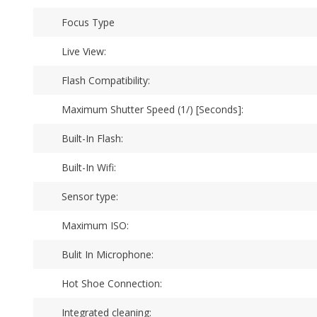
Focus Type
Live View:
Flash Compatibility:
Maximum Shutter Speed (1/) [Seconds]:
Built-In Flash:
Built-In Wifi:
Sensor type:
Maximum ISO:
Bulit In Microphone:
Hot Shoe Connection:
Integrated cleaning: