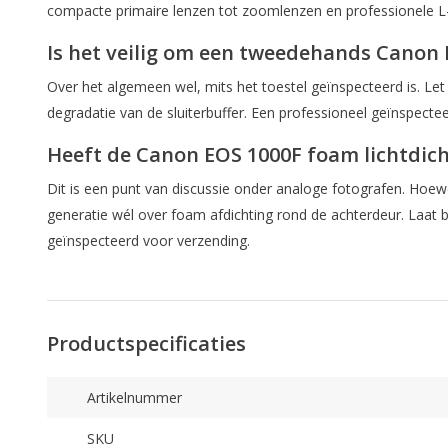
compacte primaire lenzen tot zoomlenzen en professionele L-
Is het veilig om een tweedehands Canon 
Over het algemeen wel, mits het toestel geïnspecteerd is. Let
degradatie van de sluiterbuffer. Een professioneel geïnspec
Heeft de Canon EOS 1000F foam lichtdich
Dit is een punt van discussie onder analoge fotografen. Hoe
generatie wél over foam afdichting rond de achterdeur. Laat b
geïnspecteerd voor verzending.
Productspecificaties
Artikelnummer
SKU