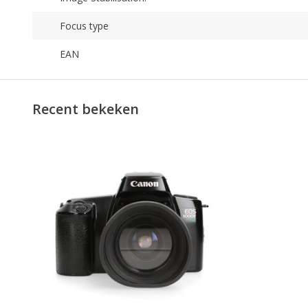
Focus type
EAN
Recent bekeken