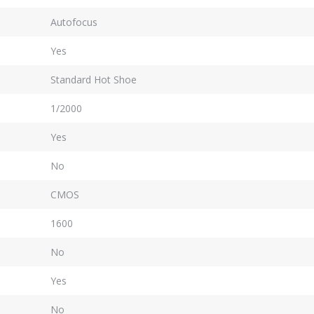
Autofocus
Yes
Standard Hot Shoe
1/2000
Yes
No
CMOS
1600
No
Yes
No