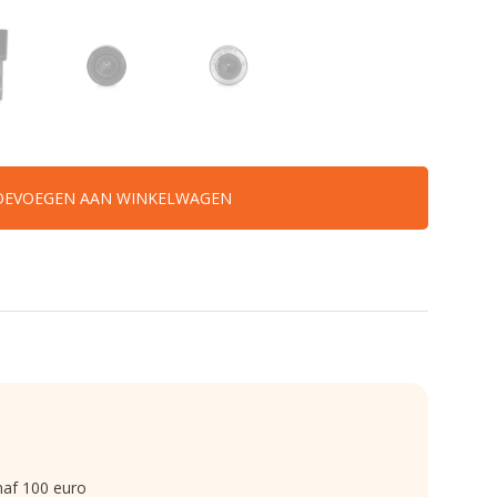
OEVOEGEN AAN WINKELWAGEN
naf 100 euro