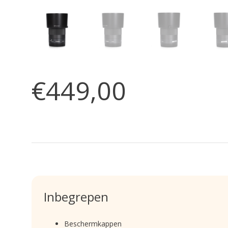
€449,00
Inbegrepen
Beschermkappen