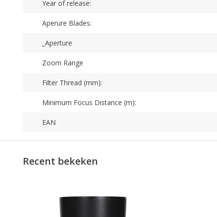
Year of release:
Aperure Blades:
_Aperture
Zoom Range
Filter Thread (mm):
Minimum Focus Distance (m):
EAN
Recent bekeken