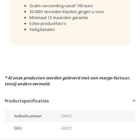
Gratis verzending vanaf 100 euro
30.000+ tevreden klanten gingen u voor
Minimaal 12 maanden garantie
Echte productfoto's
Veilig betalen
* Al onze producten worden geleverd met een marge-factuur,
tenzij anders vermeld.
Productspecificaties
Artikelnummer
20472
SKU
20472