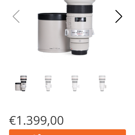
€1.399,00