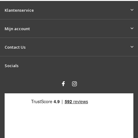
Klantenservice
Mijn account
Contact Us
Socials