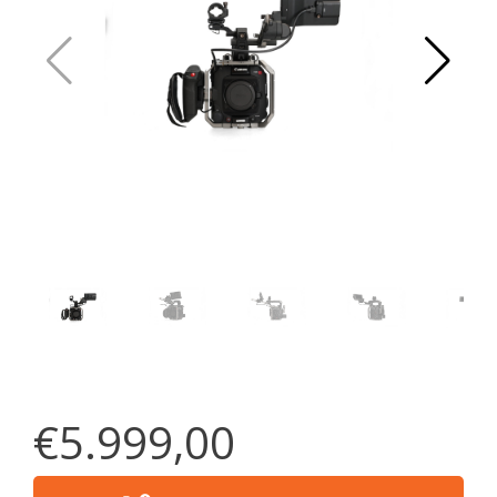
€5.999,00