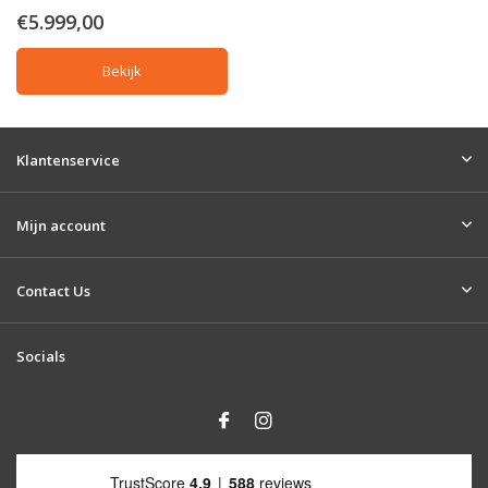
€5.999,00
Bekijk
Klantenservice
Mijn account
Contact Us
Socials