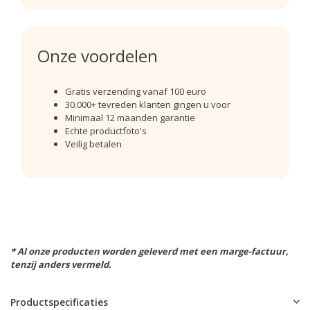
Onze voordelen
Gratis verzending vanaf 100 euro
30.000+ tevreden klanten gingen u voor
Minimaal 12 maanden garantie
Echte productfoto's
Veilig betalen
* Al onze producten worden geleverd met een marge-factuur,
tenzij anders vermeld.
Productspecificaties