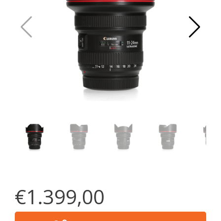
€1.399,00