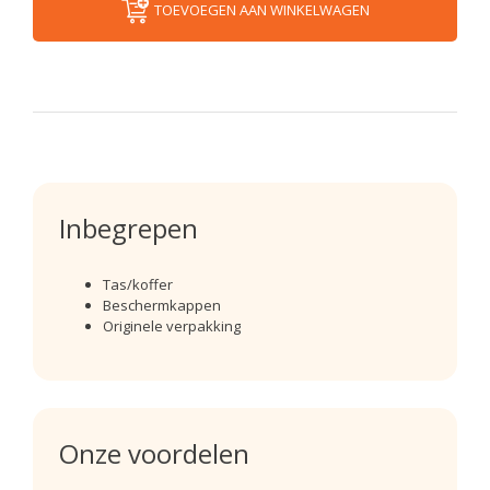
TOEVOEGEN AAN WINKELWAGEN
Inbegrepen
Tas/koffer
Beschermkappen
Originele verpakking
Onze voordelen