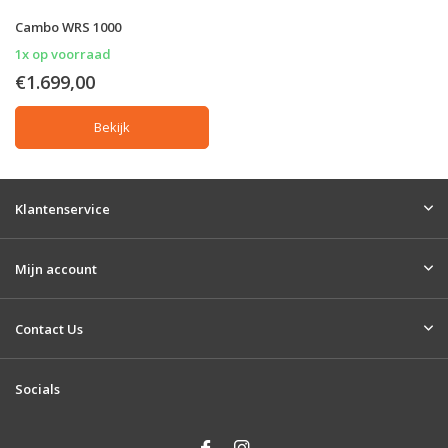
Cambo WRS 1000
1x op voorraad
€1.699,00
Bekijk
Klantenservice
Mijn account
Contact Us
Socials