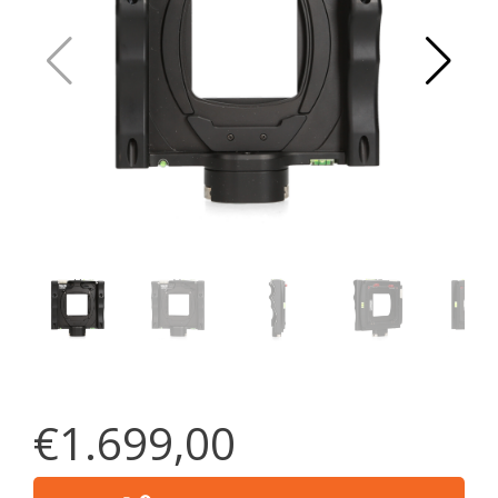
€1.699,00