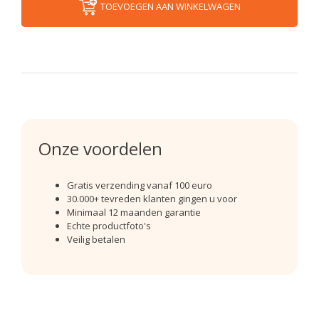
TOEVOEGEN AAN WINKELWAGEN
Onze voordelen
Gratis verzending vanaf 100 euro
30.000+ tevreden klanten gingen u voor
Minimaal 12 maanden garantie
Echte productfoto's
Veilig betalen