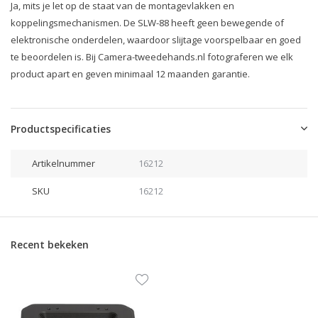
Ja, mits je let op de staat van de montagevlakken en
koppelingsmechanismen. De SLW-88 heeft geen bewegende of
elektronische onderdelen, waardoor slijtage voorspelbaar en goed
te beoordelen is. Bij Camera-tweedehands.nl fotograferen we elk
product apart en geven minimaal 12 maanden garantie.
Productspecificaties
Artikelnummer
16212
SKU
16212
Recent bekeken