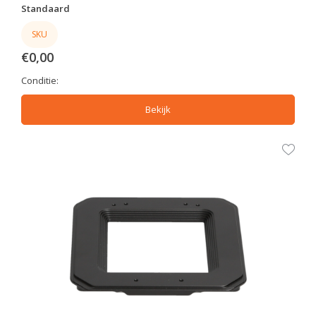
Standaard
SKU
€0,00
Conditie:
Bekijk