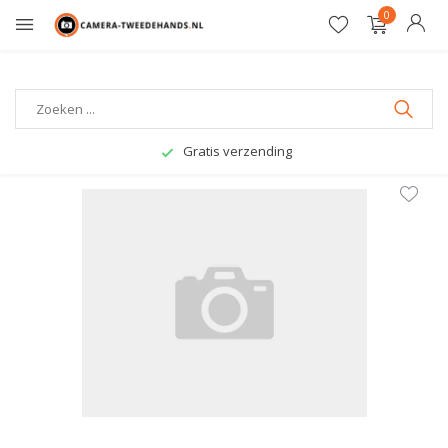
0
Gratis verzending