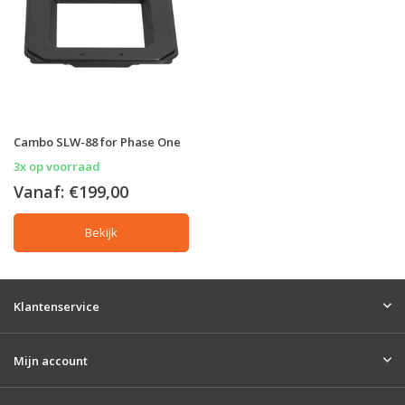
Cambo SLW-88 for Phase One
3x op voorraad
Vanaf:
€199,00
Bekijk
Klantenservice
Mijn account