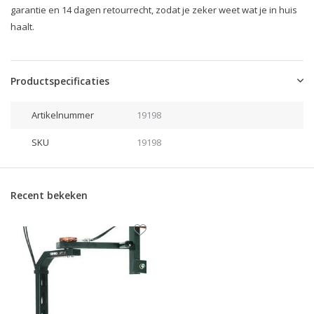
garantie en 14 dagen retourrecht, zodat je zeker weet wat je in huis
haalt.
Productspecificaties
Artikelnummer
19198
SKU
19198
Recent bekeken