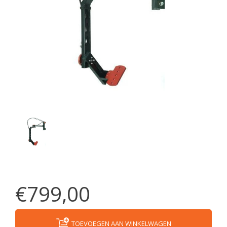
€799,00
TOEVOEGEN AAN WINKELWAGEN