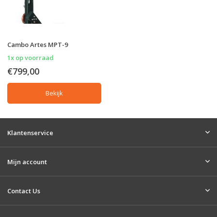
Cambo Artes MPT-9
1x op voorraad
€799,00
Bekijk
Klantenservice
Mijn account
Contact Us