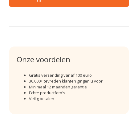
Onze voordelen
Gratis verzending vanaf 100 euro
30.000+ tevreden klanten gingen u voor
Minimaal 12 maanden garantie
Echte productfoto's
Veilig betalen