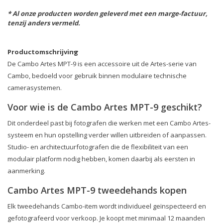
* Al onze producten worden geleverd met een marge-factuur,
tenzij anders vermeld.
Productomschrijving
De Cambo Artes MPT-9 is een accessoire uit de Artes-serie van
Cambo, bedoeld voor gebruik binnen modulaire technische
camerasystemen.
Voor wie is de Cambo Artes MPT-9 geschikt?
Dit onderdeel past bij fotografen die werken met een Cambo Artes-
systeem en hun opstelling verder willen uitbreiden of aanpassen.
Studio- en architectuurfotografen die de flexibiliteit van een
modulair platform nodig hebben, komen daarbij als eersten in
aanmerking.
Cambo Artes MPT-9 tweedehands kopen
Elk tweedehands Cambo-item wordt individueel geïnspecteerd en
gefotografeerd voor verkoop. Je koopt met minimaal 12 maanden