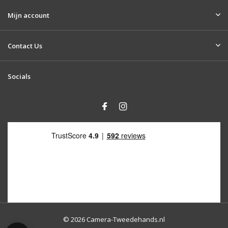
Mijn account
Contact Us
Socials
© 2026 Camera-Tweedehands.nl