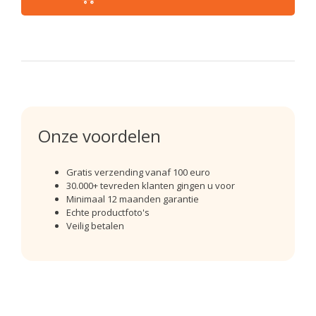
Onze voordelen
Gratis verzending vanaf 100 euro
30.000+ tevreden klanten gingen u voor
Minimaal 12 maanden garantie
Echte productfoto's
Veilig betalen