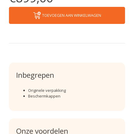
TOEVOEGEN AAN WINKELWAGEN
Inbegrepen
Originele verpakking
Beschermkappen
Onze voordelen