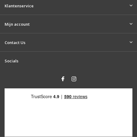
Klantenservice
Mijn account
Contact Us
Socials