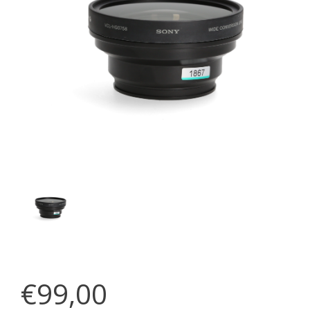
€99,00