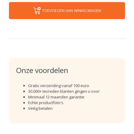
TOEVOEGEN AAN WINKELWAGEN
Onze voordelen
Gratis verzending vanaf 100 euro
30.000+ tevreden klanten gingen u voor
Minimaal 12 maanden garantie
Echte productfoto's
Veilig betalen