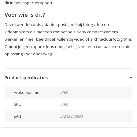
dit in het inspectierapport.
Voor wie is dit?
Deze tweedehands adapter past goed bij fotografen en
videomakers die met een compatibele Sony compact-camera
werken en meer beeldhoek willen bij video of architectuurfotografie.
Omdat je geen aparte lens nodig hebt, is het een compacte en lichte
oplossing voor onderweg.
Productspecificaties
Artikelnummer
5769
SKU
5769
EAN
27242870934