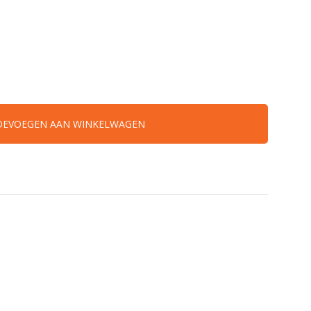
OEVOEGEN AAN WINKELWAGEN