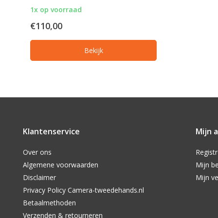
1x op voorraad
€110,00
Bekijk
Klantenservice
Mijn 
Over ons
Regist
Algemene voorwaarden
Mijn be
Disclaimer
Mijn ve
Privacy Policy Camera-tweedehands.nl
Betaalmethoden
Verzenden & retourneren