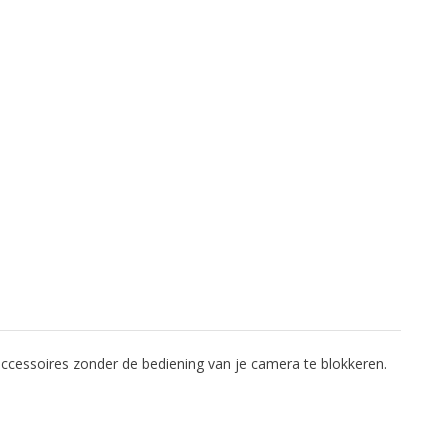
accessoires zonder de bediening van je camera te blokkeren.