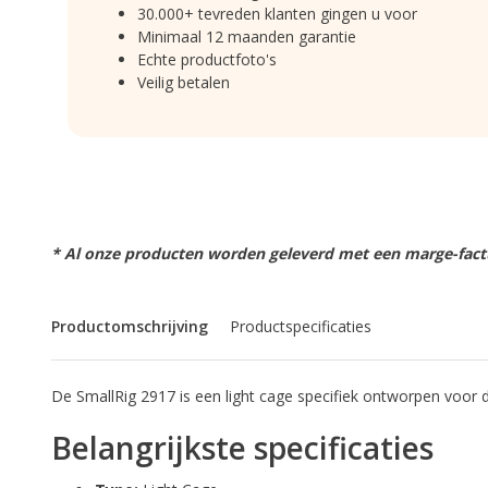
30.000+ tevreden klanten gingen u voor
Minimaal 12 maanden garantie
Echte productfoto's
Veilig betalen
* Al onze producten worden geleverd met een marge-factu
Productomschrijving
Productspecificaties
De SmallRig 2917 is een light cage specifiek ontworpen voor 
Belangrijkste specificaties