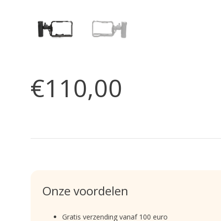
€110,00
Onze voordelen
Gratis verzending vanaf 100 euro