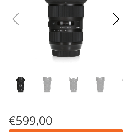
€599,00