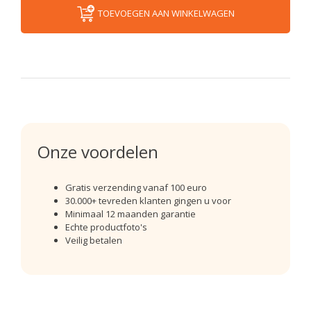
TOEVOEGEN AAN WINKELWAGEN
Onze voordelen
Gratis verzending vanaf 100 euro
30.000+ tevreden klanten gingen u voor
Minimaal 12 maanden garantie
Echte productfoto's
Veilig betalen