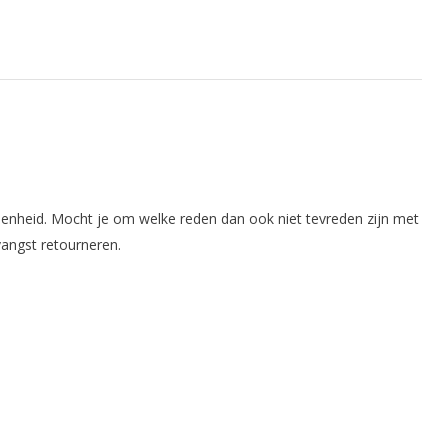
enheid. Mocht je om welke reden dan ook niet tevreden zijn met
angst retourneren.