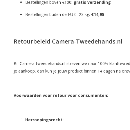
Bestellingen boven €100:
gratis verzending
Bestellingen buiten de EU 0–23 kg:
€14,95
Retourbeleid Camera-Tweedehands.nl
Bij Camera-tweedehands.nl streven we naar 100% klanttevred
je aankoop, dan kun je jouw product binnen 14 dagen na ontv
Voorwaarden voor retour voor consumenten:
Herroepingsrecht: