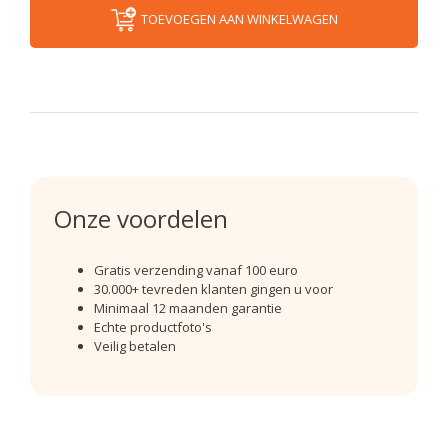
TOEVOEGEN AAN WINKELWAGEN
Onze voordelen
Gratis verzending vanaf 100 euro
30.000+ tevreden klanten gingen u voor
Minimaal 12 maanden garantie
Echte productfoto's
Veilig betalen