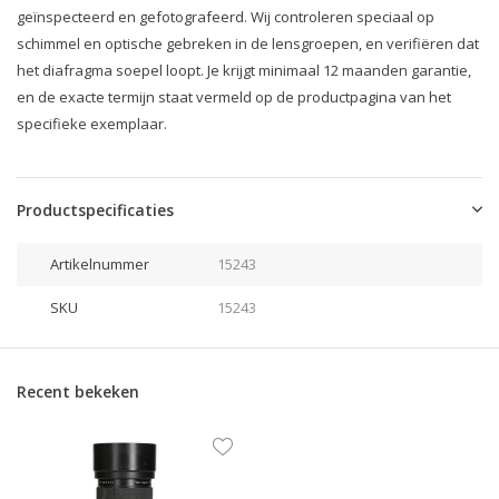
geïnspecteerd en gefotografeerd. Wij controleren speciaal op
schimmel en optische gebreken in de lensgroepen, en verifiëren dat
het diafragma soepel loopt. Je krijgt minimaal 12 maanden garantie,
en de exacte termijn staat vermeld op de productpagina van het
specifieke exemplaar.
Productspecificaties
Artikelnummer
15243
SKU
15243
Recent bekeken