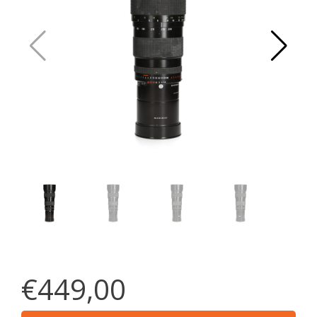
€449,00