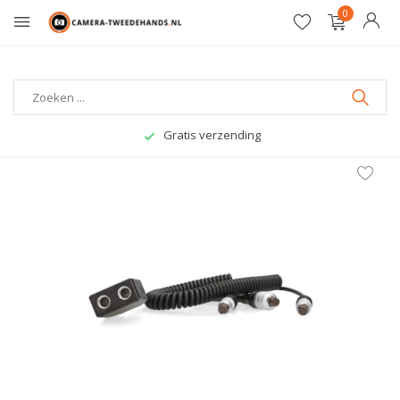
0
Gratis verzending