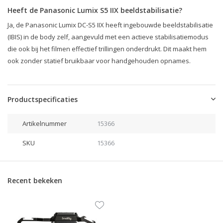
Heeft de Panasonic Lumix S5 IIX beeldstabilisatie?
Ja, de Panasonic Lumix DC-S5 IIX heeft ingebouwde beeldstabilisatie
(IBIS) in de body zelf, aangevuld met een actieve stabilisatiemodus
die ook bij het filmen effectief trillingen onderdrukt. Dit maakt hem
ook zonder statief bruikbaar voor handgehouden opnames.
Productspecificaties
Artikelnummer
15366
SKU
15366
Recent bekeken