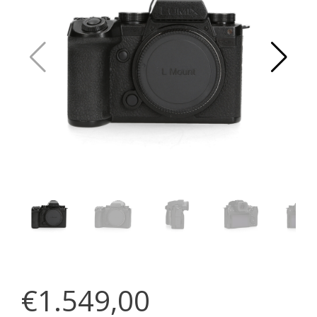
€1.549,00