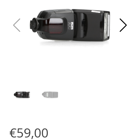
€59,00