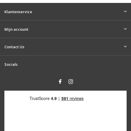
Klantenservice
Mijn account
Contact Us
Socials