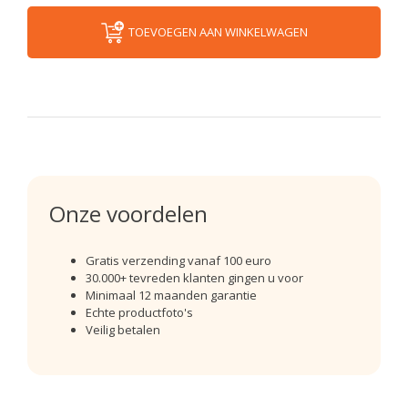
TOEVOEGEN AAN WINKELWAGEN
Onze voordelen
Gratis verzending vanaf 100 euro
30.000+ tevreden klanten gingen u voor
Minimaal 12 maanden garantie
Echte productfoto's
Veilig betalen