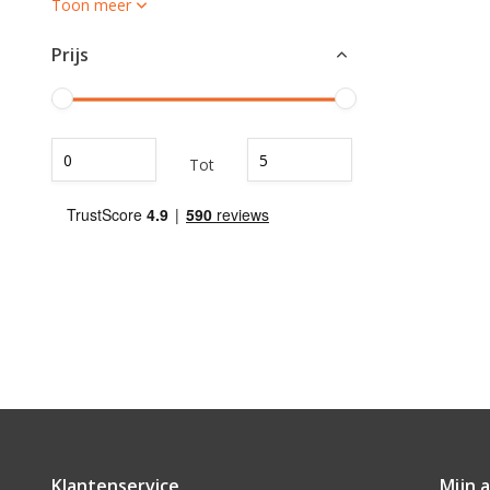
Toon meer
Prijs
Tot
Klantenservice
Mijn 