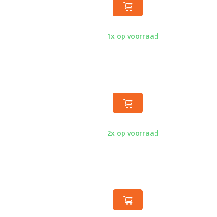
1x op voorraad
2x op voorraad