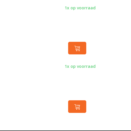
1x op voorraad
1x op voorraad