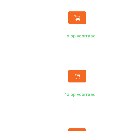
1x op voorraad
1x op voorraad