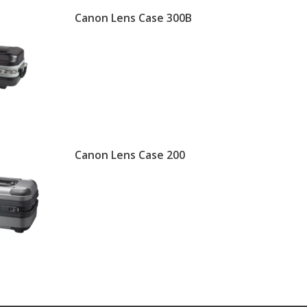
Canon Lens Case 300B
Canon Lens Case 200