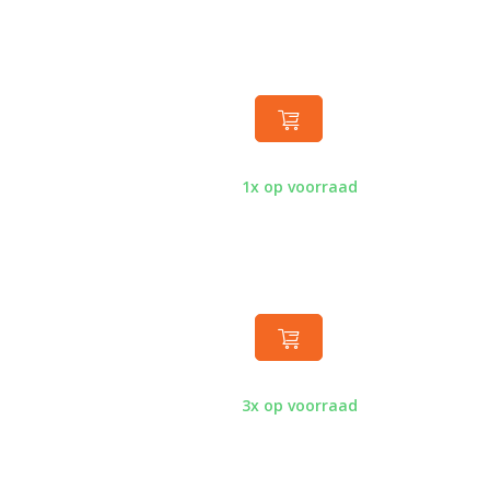
1x op voorraad
3x op voorraad