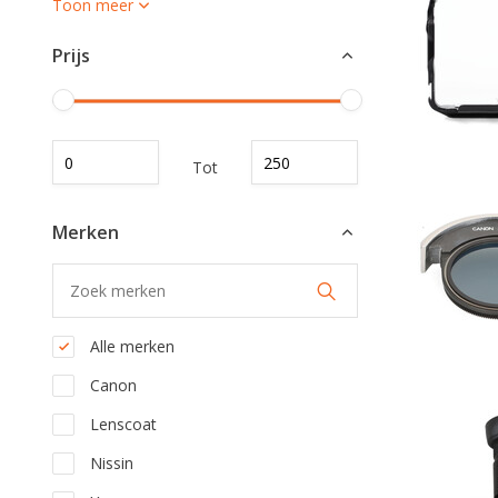
Toon meer
Prijs
Tot
Merken
Alle merken
Canon
Lenscoat
Nissin