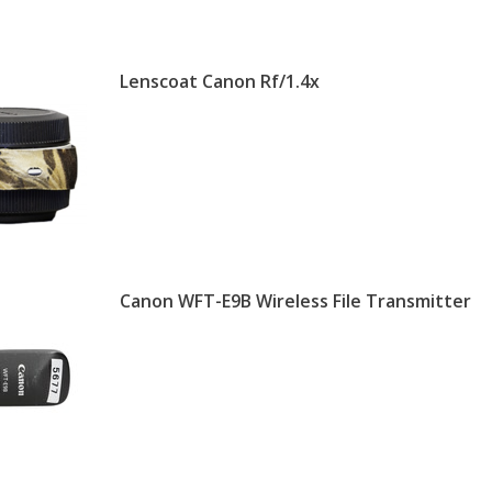
Lenscoat Canon Rf/1.4x
Canon WFT-E9B Wireless File Transmitter