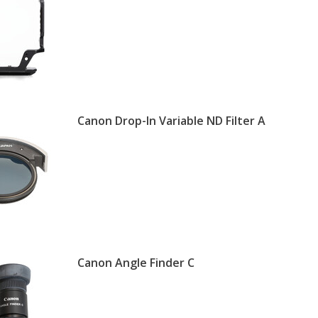
Canon Drop-In Variable ND Filter A
Canon Angle Finder C