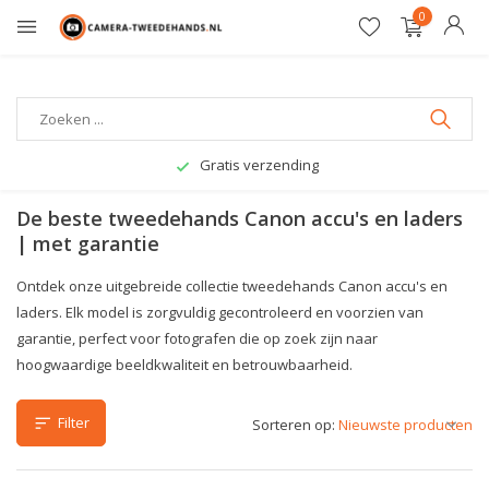
0
Gratis verzending
De beste tweedehands Canon accu's en laders
| met garantie
Ontdek onze uitgebreide collectie tweedehands Canon accu's en
laders. Elk model is zorgvuldig gecontroleerd en voorzien van
garantie, perfect voor fotografen die op zoek zijn naar
hoogwaardige beeldkwaliteit en betrouwbaarheid.
Filter
Sorteren op: