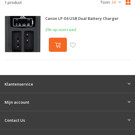
Toon:
1 product
Canon LP-E6 USB Dual Battery Charger
29x op voorraad
Klantenservice
Mijn account
Contact Us