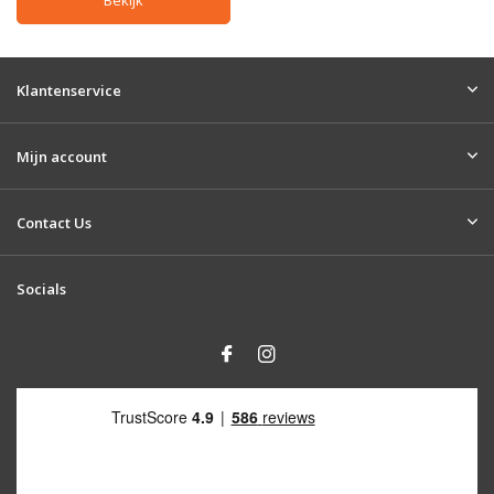
Klantenservice
Mijn account
Contact Us
Socials