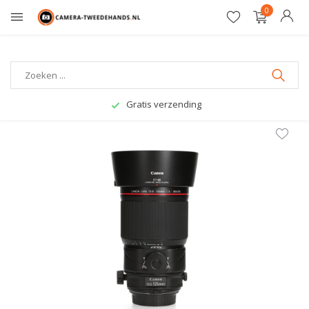
0
Gratis verzending